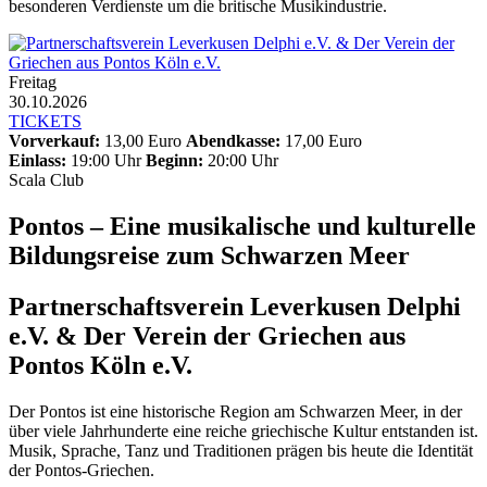
besonderen Verdienste um die britische Musikindustrie.
Freitag
30.10.2026
TICKETS
Vorverkauf:
13,00 Euro
Abendkasse:
17,00 Euro
Einlass:
19:00 Uhr
Beginn:
20:00 Uhr
Scala Club
Pontos – Eine musikalische und kulturelle
Bildungsreise zum Schwarzen Meer
Partnerschaftsverein Leverkusen Delphi
e.V. & Der Verein der Griechen aus
Pontos Köln e.V.
Der Pontos ist eine historische Region am Schwarzen Meer, in der
über viele Jahrhunderte eine reiche griechische Kultur entstanden ist.
Musik, Sprache, Tanz und Traditionen prägen bis heute die Identität
der Pontos-Griechen.