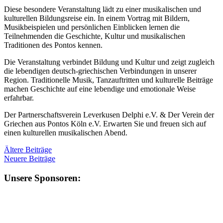
Diese besondere Veranstaltung lädt zu einer musikalischen und
kulturellen Bildungsreise ein. In einem Vortrag mit Bildern,
Musikbeispielen und persönlichen Einblicken lernen die
Teilnehmenden die Geschichte, Kultur und musikalischen
Traditionen des Pontos kennen.
Die Veranstaltung verbindet Bildung und Kultur und zeigt zugleich
die lebendigen deutsch-griechischen Verbindungen in unserer
Region. Traditionelle Musik, Tanzauftritten und kulturelle Beiträge
machen Geschichte auf eine lebendige und emotionale Weise
erfahrbar.
Der Partnerschaftsverein Leverkusen Delphi e.V. & Der Verein der
Griechen aus Pontos Köln e.V. Erwarten Sie und freuen sich auf
einen kulturellen musikalischen Abend.
Beitragsnavigation
Ältere Beiträge
Neuere Beiträge
Unsere Sponsoren: