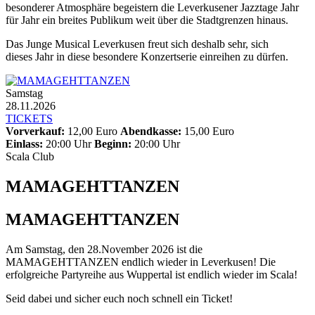
besonderer Atmosphäre begeistern die Leverkusener Jazztage Jahr
für Jahr ein breites Publikum weit über die Stadtgrenzen hinaus.
Das Junge Musical Leverkusen freut sich deshalb sehr, sich
dieses Jahr in diese besondere Konzertserie einreihen zu dürfen.
Samstag
28.11.2026
TICKETS
Vorverkauf:
12,00 Euro
Abendkasse:
15,00 Euro
Einlass:
20:00 Uhr
Beginn:
20:00 Uhr
Scala Club
MAMAGEHTTANZEN
MAMAGEHTTANZEN
Am Samstag, den 28.November 2026 ist die
MAMAGEHTTANZEN endlich wieder in Leverkusen! Die
erfolgreiche Partyreihe aus Wuppertal ist endlich wieder im Scala!
Seid dabei und sicher euch noch schnell ein Ticket!